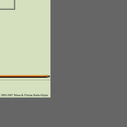
© 2003-2007 Mona & Florian Budu-Ghyka