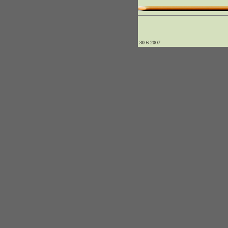
30 6 2007