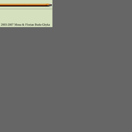
© 2003-2007 Mona & Florian Budu-Ghyka