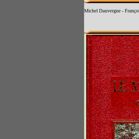
Michel Dauvergne - Franço