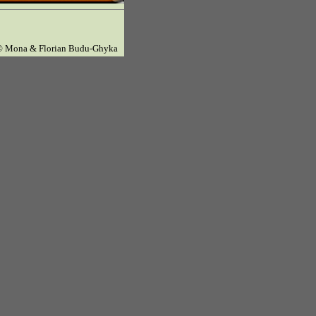
© Mona & Florian Budu-Ghyka