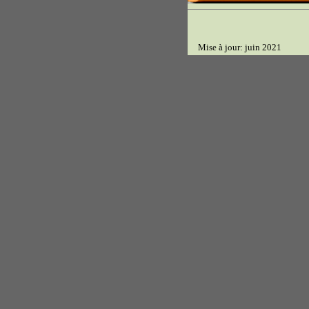
Mise à jour: juin 2021