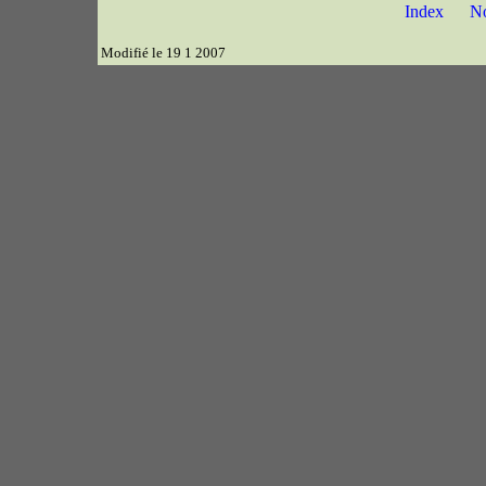
Index
N
Modifié le 19 1 2007