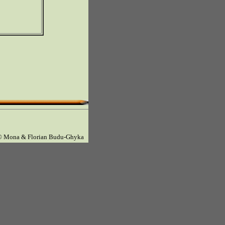
© Mona & Florian Budu-Ghyka