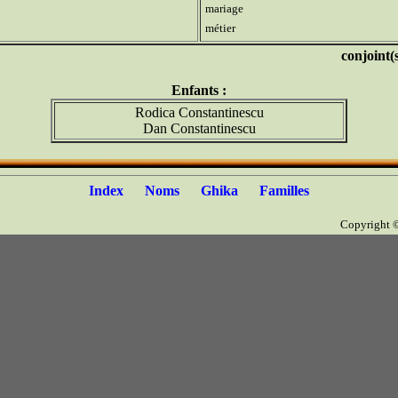
mariage
métier
conjoint(
Enfants :
Rodica Constantinescu
Dan Constantinescu
Index
Noms
Ghika
Familles
Copyright 