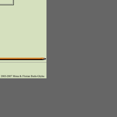
© 2003-2007 Mona & Florian Budu-Ghyka