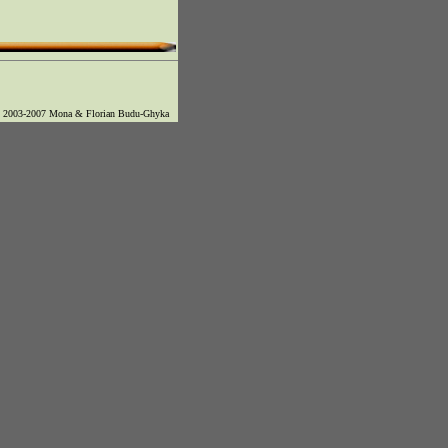
© 2003-2007 Mona & Florian Budu-Ghyka