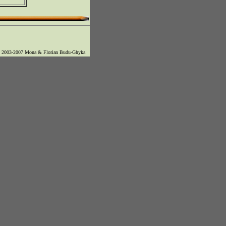
© 2003-2007 Mona & Florian Budu-Ghyka