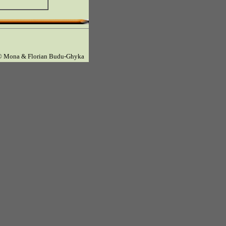
© Mona & Florian Budu-Ghyka