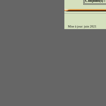
Conjoint(s) :
Mise à jour: juin 2021