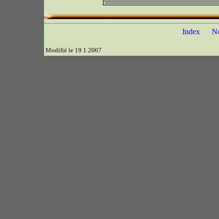
Index
N
Modifié le 19 1 2007