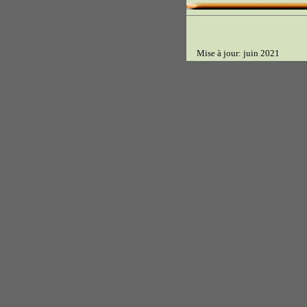
Mise à jour: juin 2021