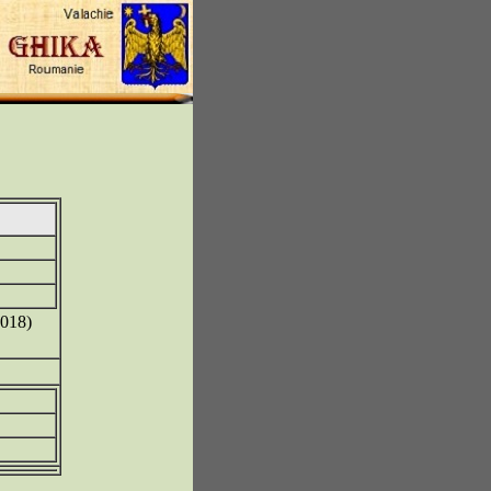
2018)