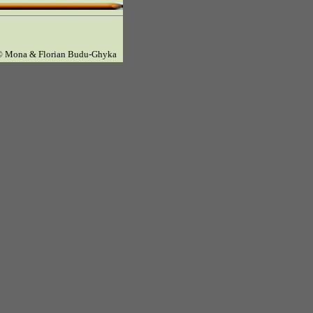
© Mona & Florian Budu-Ghyka