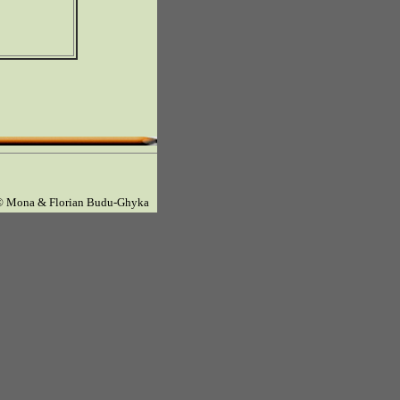
© Mona & Florian Budu-Ghyka