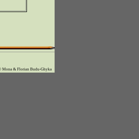
© Mona & Florian Budu-Ghyka