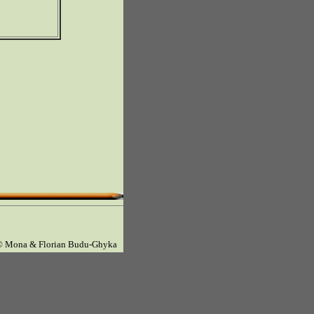
© Mona & Florian Budu-Ghyka