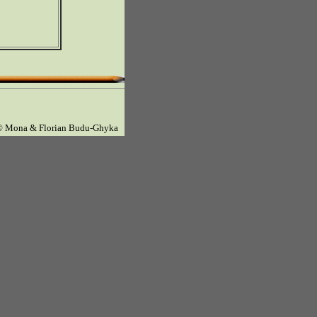
© Mona & Florian Budu-Ghyka