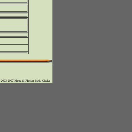
© 2003-2007 Mona & Florian Budu-Ghyka