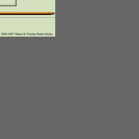
© 2003-2007 Mona & Florian Budu-Ghyka