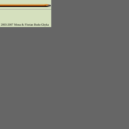
© 2003-2007 Mona & Florian Budu-Ghyka