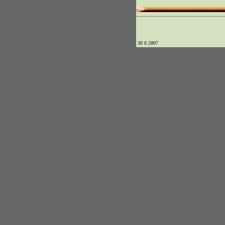
30 6 2007