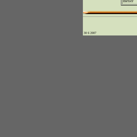
métier
30 6 2007