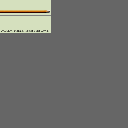
© 2003-2007 Mona & Florian Budu-Ghyka