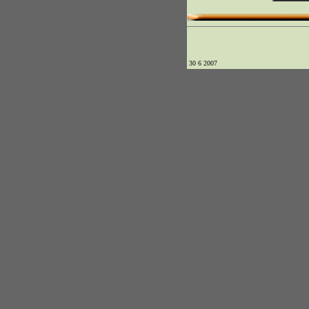
30 6 2007