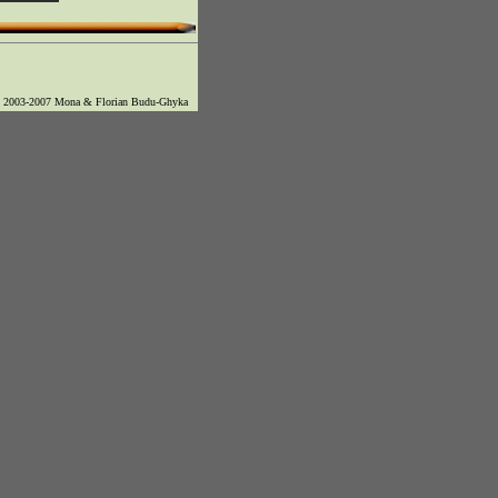
© 2003-2007 Mona & Florian Budu-Ghyka