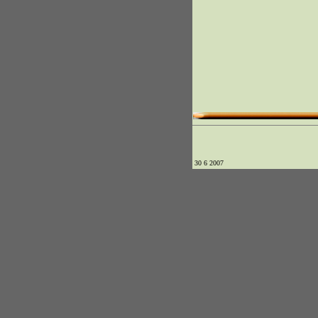
30 6 2007