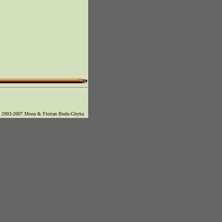
© 2003-2007 Mona & Florian Budu-Ghyka