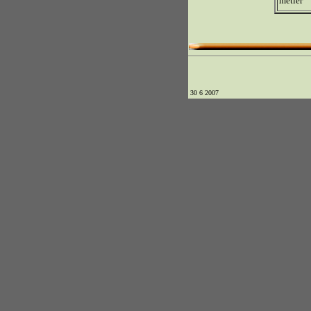
métier
30 6 2007