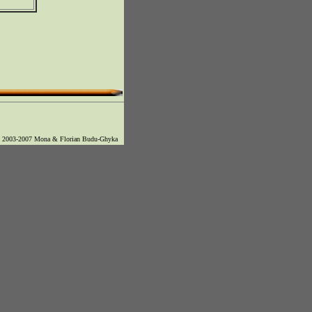
© 2003-2007 Mona & Florian Budu-Ghyka