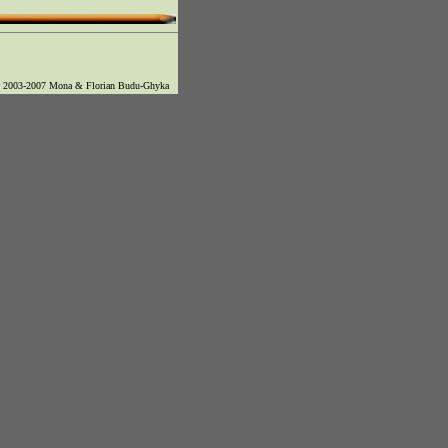
© 2003-2007 Mona & Florian Budu-Ghyka