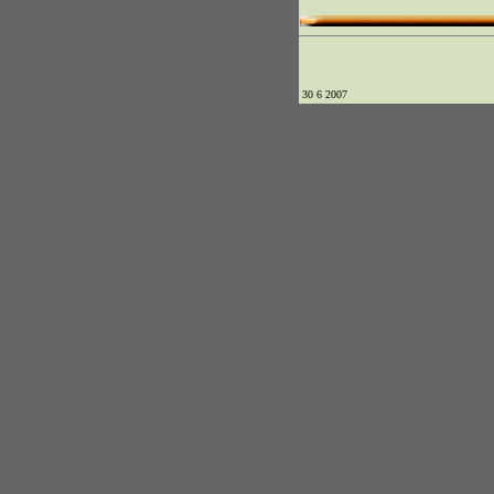
30 6 2007