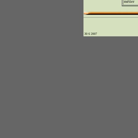
métier
30 6 2007