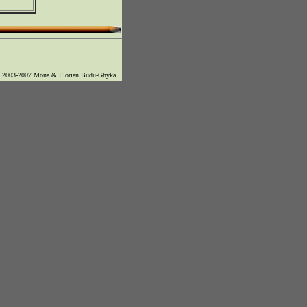
© 2003-2007 Mona & Florian Budu-Ghyka