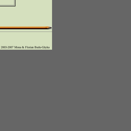
© 2003-2007 Mona & Florian Budu-Ghyka