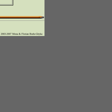
© 2003-2007 Mona & Florian Budu-Ghyka