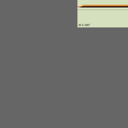
30 6 2007