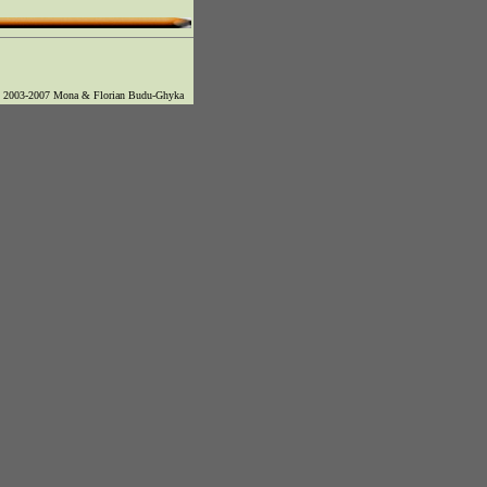
© 2003-2007 Mona & Florian Budu-Ghyka