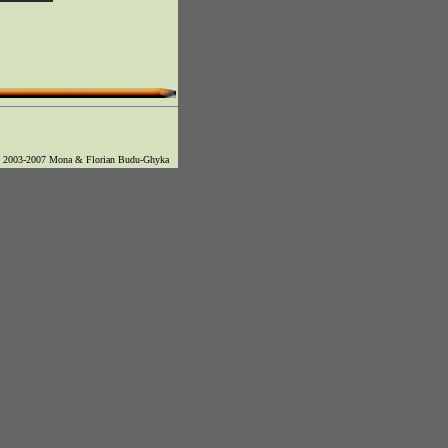
© 2003-2007 Mona & Florian Budu-Ghyka