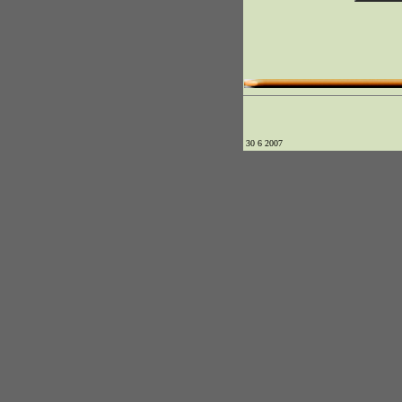
30 6 2007