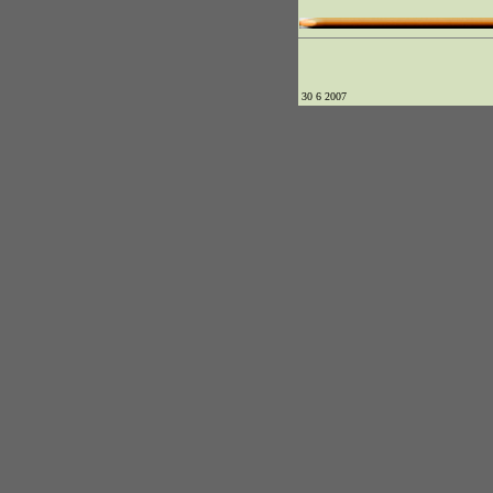
30 6 2007