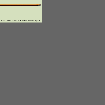
© 2003-2007 Mona & Florian Budu-Ghyka