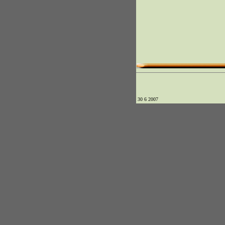
30 6 2007