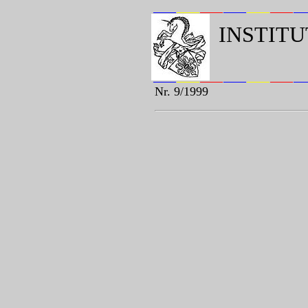
INSTIT
Nr. 9/1999